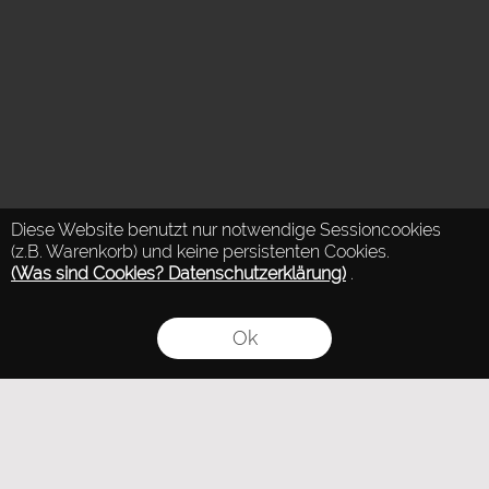
Diese Website benutzt nur notwendige Sessioncookies
(z.B. Warenkorb) und keine persistenten Cookies.
(Was sind Cookies? Datenschutzerklärung)
.
Ok