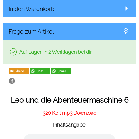
In den Warenkorb
Frage zum Artikel
Auf Lager: in 2 Werktagen bei dir
Leo und die Abenteuermaschine 6
320 Kbit mp3 Download
Inhaltsangabe: