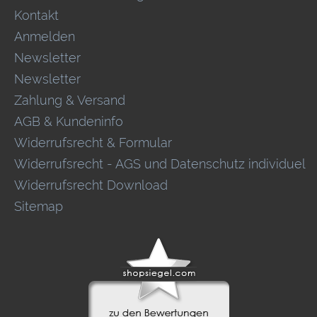
Kontakt
Anmelden
Newsletter
Newsletter
Zahlung & Versand
AGB & Kundeninfo
Widerrufsrecht & Formular
Widerrufsrecht - AGS und Datenschutz individuel
Widerrufsrecht Download
Sitemap